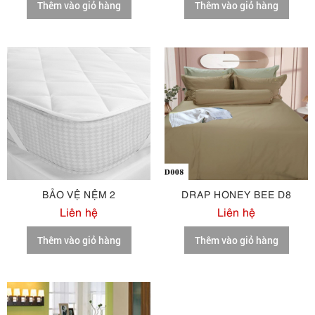
Thêm vào giỏ hàng
Thêm vào giỏ hàng
BẢO VỆ NỆM 2
DRAP HONEY BEE D8
Liên hệ
Liên hệ
Thêm vào giỏ hàng
Thêm vào giỏ hàng