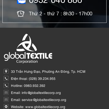
Thứ 2 - thứ 7 : 8h30 - 17h00
33 Trần Hưng Đạo, Phường An Đông, Tp. HCM
Điện thoại: (028) 39.234.955
Hotline: 0983.932.392
Email: info@globaltextilecorp.org
Email: service@globaltextilecorp.org
Website: www.globaltextilecorp.org