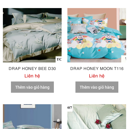
DRAP HONEY BEE D30
DRAP HONEY MOON T116
Liên hệ
Liên hệ
Thêm vào giỏ hàng
Thêm vào giỏ hàng